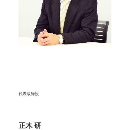
代表取締役
正木 研