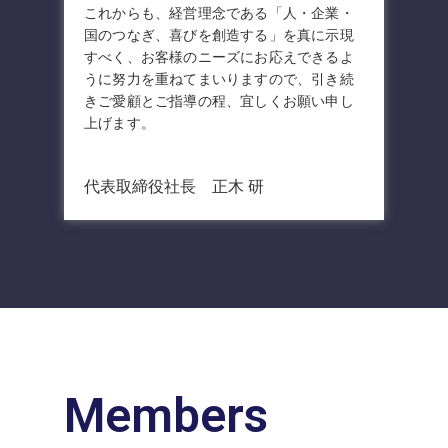
これからも、経営理念である「人・企業・
国のつなぎ、喜びを創造する」を真に示現
すべく、お客様のニーズにお応えできるよ
うに努力を重ねてまいりますので、引き続
きご愛顧とご指導の程、宜しくお願い申し
上げます。
代表取締役社長
正木 研
Members