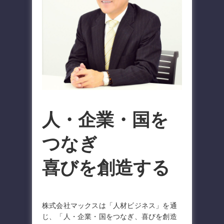
人・企業・国を
つなぎ
喜びを創造する
株式会社マックスは「人材ビジネス」を通
じ、「人・企業・国をつなぎ、喜びを創造