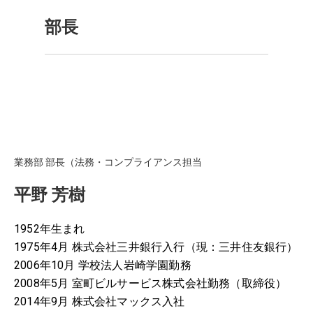
部長
業務部 部長（法務・コンプライアンス担当
平野 芳樹
1952年生まれ
1975年4月 株式会社三井銀行入行（現：三井住友銀行）
2006年10月 学校法人岩崎学園勤務
2008年5月 室町ビルサービス株式会社勤務（取締役）
2014年9月 株式会社マックス入社