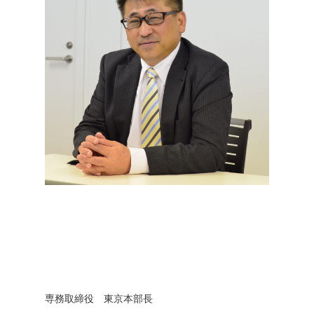
専務取締役 東京本部長