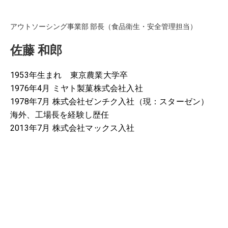
アウトソーシング事業部 部長（食品衛生・安全管理担当）
佐藤 和郎
1953年生まれ 東京農業大学卒
1976年4月 ミヤト製菓株式会社入社
1978年7月 株式会社ゼンチク入社（現：スターゼン）
海外、工場長を経験し歴任
2013年7月 株式会社マックス入社