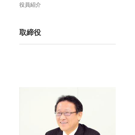
役員紹介
取締役