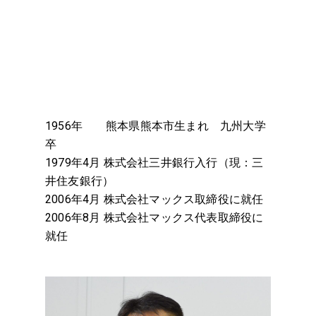
1956年 熊本県熊本市生まれ 九州大学
卒
1979年4月 株式会社三井銀行入行（現：三
井住友銀行）
2006年4月 株式会社マックス取締役に就任
2006年8月 株式会社マックス代表取締役に
就任