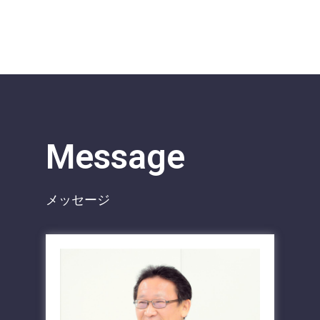
Message
メッセージ