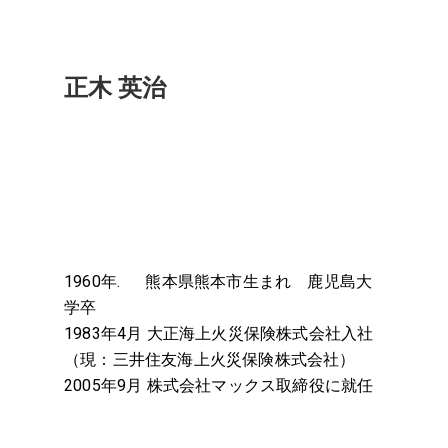
正木 英治
1960年. 熊本県熊本市生まれ 鹿児島大
学卒
1983年4月 大正海上火災保険株式会社入社
（現：三井住友海上火災保険株式会社）
2005年9月 株式会社マックス取締役に就任