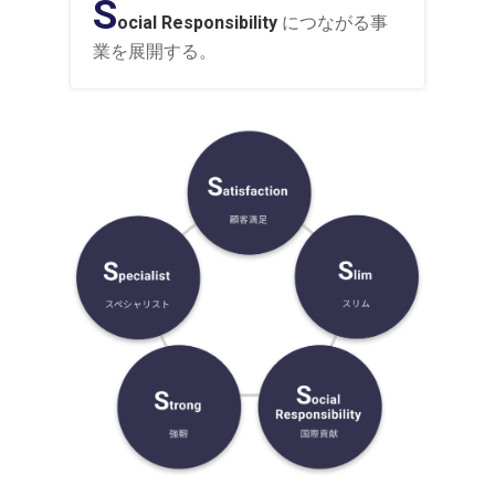
S
ocial Responsibility
につながる事
業を展開する。