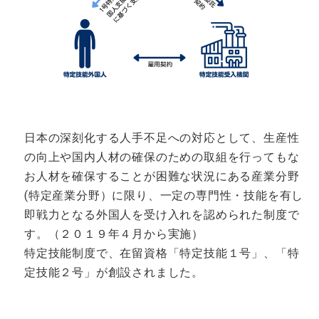
日本の深刻化する人手不足への対応として、生産性
の向上や国内人材の確保のための取組を行ってもな
お人材を確保することが困難な状況にある産業分野
(特定産業分野）に限り、一定の専門性・技能を有し
即戦力となる外国人を受け入れを認められた制度で
す。（２０１９年４月から実施）
特定技能制度で、在留資格「特定技能１号」、「特
定技能２号」が創設されました。