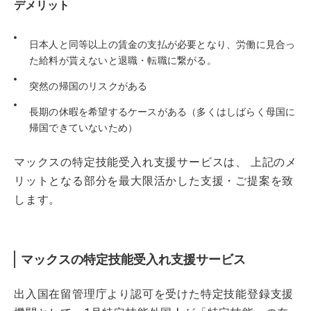
デメリット
日本人と同等以上の賃金の支払が必要となり、労働に見合っ
た給料が貰えないと退職・転職に繋がる。
突然の帰国のリスクがある
長期の休暇を希望するケースがある（多くはしばらく母国に
帰国できていないため）
マックスの特定技能受入れ支援サービスは、 上記のメ
リットとなる部分を最大限活かした支援・ご提案を致
します。
マックスの特定技能受入れ支援サービス
出入国在留管理庁より認可を受けた特定技能登録支援