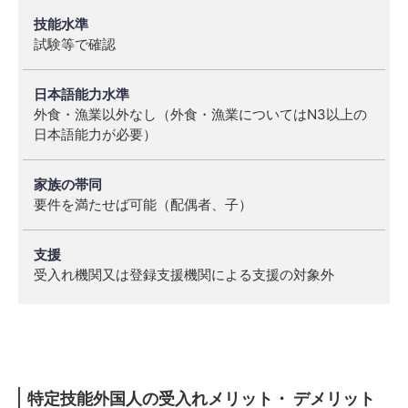
試験等で確認
外食・漁業以外なし（外食・漁業についてはN3以上の
日本語能力が必要）
要件を満たせば可能（配偶者、子）
受入れ機関又は登録支援機関による支援の対象外
特定技能外国人の受入れメリット・ デメリット