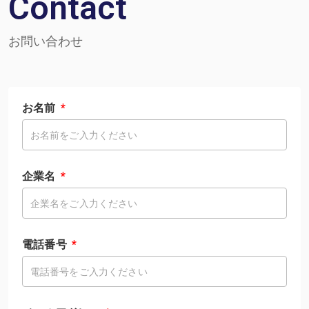
Contact
お問い合わせ
お名前
企業名
電話番号