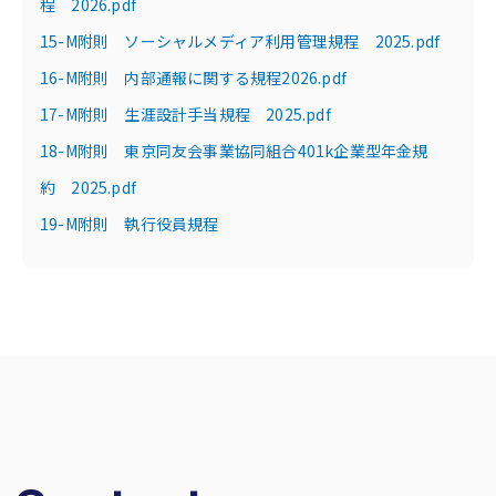
程 2026.pdf
15-M附則 ソーシャルメディア利用管理規程 2025.pdf
16-M附則 内部通報に関する規程2026.pdf
17-M附則 生涯設計手当規程 2025.pdf
18-M附則 東京同友会事業協同組合401k企業型年金規
約 2025.pdf
19-M附則 執行役員規程