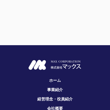
ホーム
事業紹介
経営理念・役員紹介
会社概要