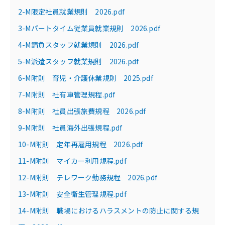
2-M限定社員就業規則 2026.pdf
3-Mパートタイム従業員就業規則 2026.pdf
4-M請負スタッフ就業規則 2026.pdf
5-M派遣スタッフ就業規則 2026.pdf
6-M附則 育児・介護休業規則 2025.pdf
7-M附則 社有車管理規程.pdf
8-M附則 社員出張旅費規程 2026.pdf
9-M附則 社員海外出張規程.pdf
10-M附則 定年再雇用規程 2026.pdf
11-M附則 マイカー利用規程.pdf
12-M附則 テレワーク勤務規程 2026.pdf
13-M附則 安全衛生管理規程.pdf
14-M附則 職場におけるハラスメントの防止に関する規