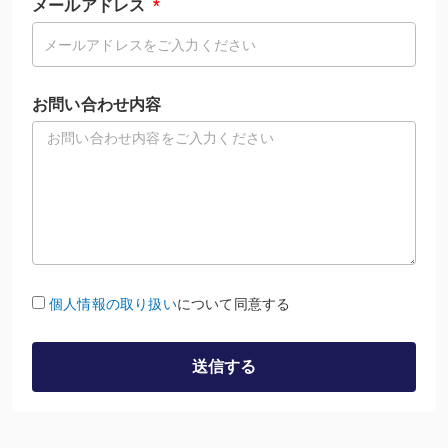
メールアドレス
お問い合わせ内容
個人情報の取り扱い
について同意する
送信する